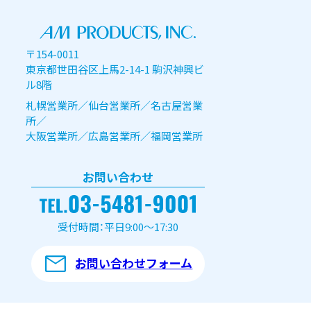
〒154-0011
東京都世田谷区上馬2-14-1 駒沢神興ビ
ル8階
札幌営業所／仙台営業所／名古屋営業
所／
大阪営業所／広島営業所／福岡営業所
お問い合わせ
受付時間：平日9:00～17:30
お問い合わせフォーム