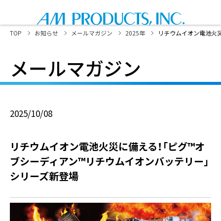
TOP
お知らせ
メールマガジン
2025年
リチウムイオン電池火災
メールマガジン
2025/10/08
リチウムイオン電池火災に備える！「ピグ™オ
ブシーディアン™リチウムイオンバッテリー」
シリーズ新登場