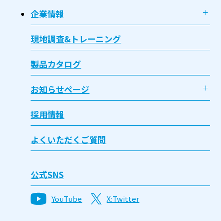
企業情報
現地調査&トレーニング
製品カタログ
お知らせページ
採用情報
よくいただくご質問
公式SNS
YouTube
X:Twitter