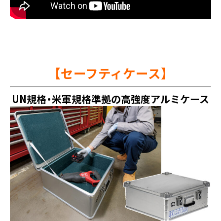
【セーフティケース】
UN規格・米軍規格準拠の高強度アルミケース