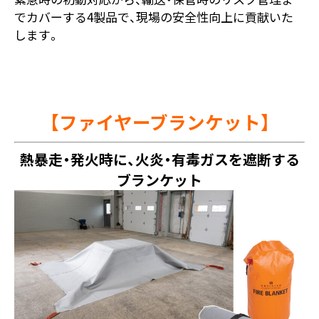
でカバーする4製品で、現場の安全性向上に貢献いた
します。
【
ファイヤーブランケット
】
熱暴走・発火時に、火炎・有毒ガスを遮断する
ブランケット