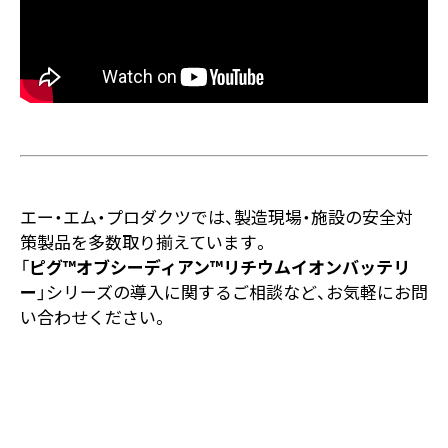
エー・エム・プロダクツでは、製造現場・施設の安全対
策製品を多数取り揃えています。
「
ピグ™オブシーディアン™リチウムイオンバッテリ
ー
」シリーズの導入に関するご相談など、お気軽にお問
い合わせください。