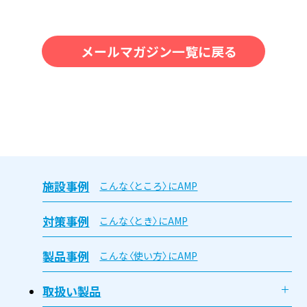
メールマガジン一覧に戻る
施設事例
こんな〈ところ〉にAMP
対策事例
こんな〈とき〉にAMP
製品事例
こんな〈使い方〉にAMP
取扱い製品