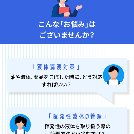
こんな「お悩み」は
ございませんか？
油や液体、薬品をこぼした時に、どう対応
すればいい？
揮発性の液体を取り扱う際の
管理方法と火災対策は？