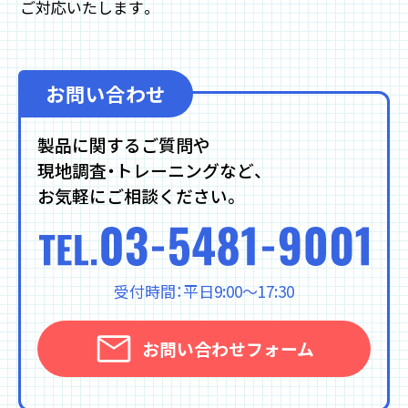
ご対応いたします。
お問い合わせ
製品に関するご質問や
現地調査・トレーニングなど、
お気軽にご相談ください。
受付時間：平日9:00～17:30
お問い合わせフォーム