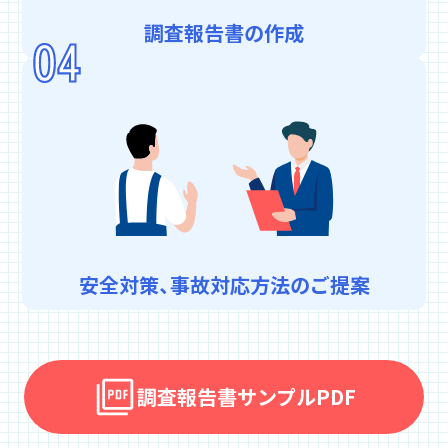
調査報告書の作成
安全対策、事故対応方法のご提案
調査報告書サンプルPDF