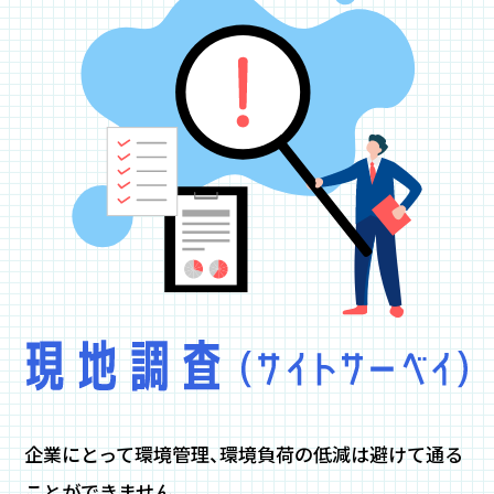
企業にとって環境管理、環境負荷の低減は避けて通る
ことができません。