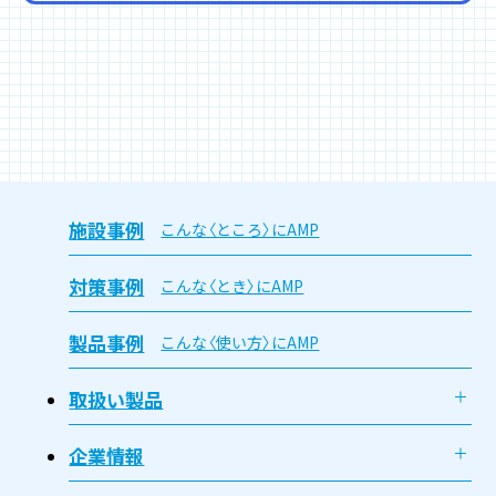
施設事例
こんな〈ところ〉にAMP
対策事例
こんな〈とき〉にAMP
製品事例
こんな〈使い方〉にAMP
取扱い製品
企業情報