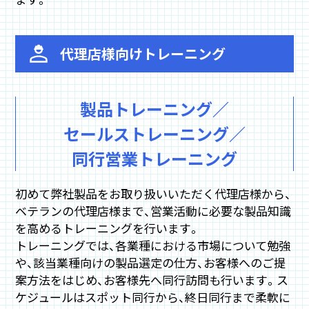
代理店様向けトレーニング
製品トレーニング／
セールストレーニング／
同行営業トレーニング
初めて弊社製品をお取り扱いいただく代理店様から、
ベテランの代理店様まで、営業活動に必要な製品知識
を高めるトレーニングを行います。
トレーニングでは、各業種における市場について勉強
や、該当業種向けの製品選定の仕方、お客様へのご提
案方法をはじめ、お客様先へ同行訪問も行います。ス
ケジュールはスポット同行から、終日同行まで柔軟に