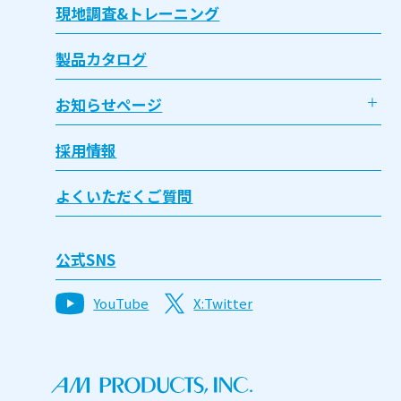
現地調査&トレーニング
製品カタログ
お知らせページ
採用情報
よくいただくご質問
公式SNS
YouTube
X:Twitter