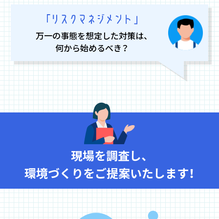
万一の事態を想定した対策は、
何から始めるべき？
現場を調査し、
環境づくりをご提案いたします！