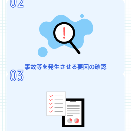
事故等を発生させる要因の確認