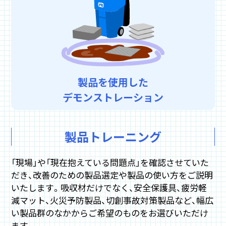
製品を使用した
デモンストレーション
製品トレーニング
「現場」や「現在抱えている問題点」を確認させていた
だき、改善のための製品選定や製品の使い方をご説明
いたします。吸収材だけでなく、安全保護具、疲労軽
減マット、火災予防製品、切創事故対策製品など、幅広
い製品群のなかからご希望のものをお選びいただけ
ます。