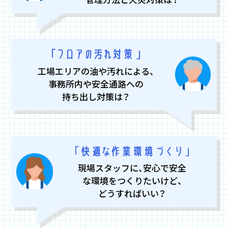
工場エリアの油や汚れによる、
事務所内や安全通路への
持ち出し対策は？
現場スタッフに、安心で安全
な環境をつくりたいけど、
どうすればいい？