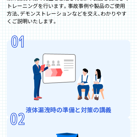
トレーニングを行います。事故事例や製品のご使用
方法、デモンストレーションなどを交え、わかりやす
くご説明いたします。
液体漏洩時の準備と対策の講義