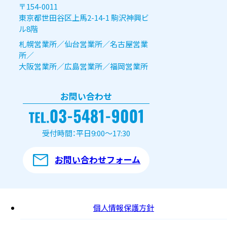
〒154-0011
東京都世田谷区上馬2-14-1 駒沢神興ビ
ル8階
札幌営業所／仙台営業所／名古屋営業
所／
大阪営業所／広島営業所／福岡営業所
お問い合わせ
受付時間：平日9:00～17:30
お問い合わせフォーム
個人情報保護方針