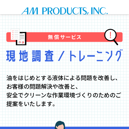
油をはじめとする液体による問題を改善し、
お客様の問題解決や改善と、
安全でクリーンな作業環境づくりのためのご
提案をいたします。