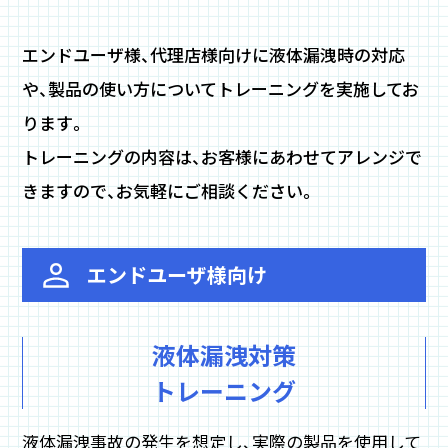
エンドユーザ様、代理店様向けに液体漏洩時の対応
や、製品の使い方についてトレーニングを実施してお
ります。
トレーニングの内容は、お客様にあわせてアレンジで
きますので、お気軽にご相談ください。
エンドユーザ様向け
液体漏洩対策
トレーニング
液体漏洩事故の発生を想定し、実際の製品を使用して