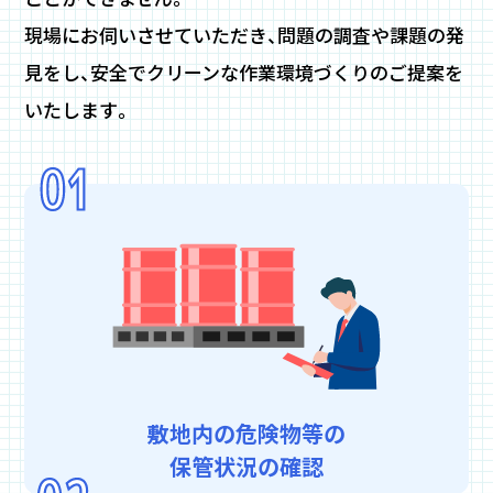
現場にお伺いさせていただき、問題の調査や課題の発
見をし、安全でクリーンな作業環境づくりのご提案を
いたします。
敷地内の危険物等の
保管状況の確認