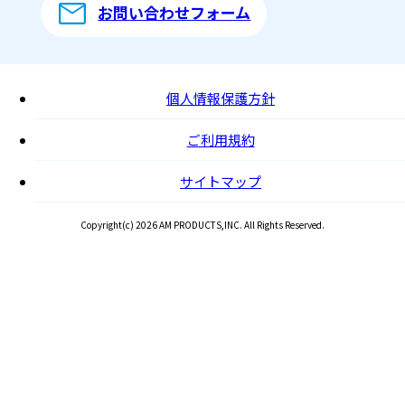
お問い合わせフォーム
個人情報保護方針
ご利用規約
サイトマップ
Copyright(c) 2026 AM PRODUCTS,INC. All Rights Reserved.