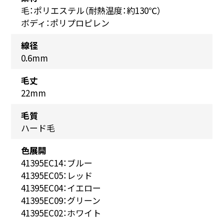
毛：ポリエステル（耐熱温度：約130℃）
ボディ：ポリプロピレン
線径
0.6mm
毛丈
22mm
毛質
ハード毛
色展開
41395EC14：ブルー
41395EC05：レッド
41395EC04：イエロー
41395EC09：グリーン
41395EC02：ホワイト