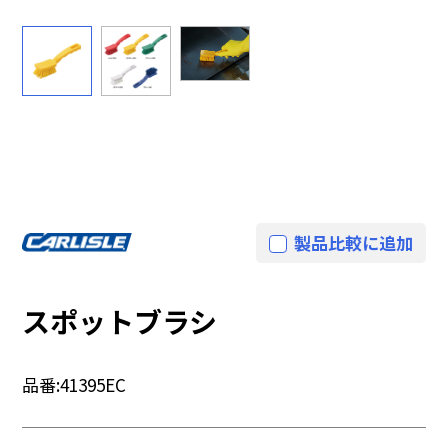
製品比較に追加
スポットブラシ
品番:
41395EC