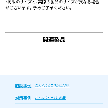
・掲載のサイズと、実際の製品のサイズが異なる場合
がございます。予めご了承ください。
関連製品
施設事例
こんな〈ところ〉にAMP
対策事例
こんな〈とき〉にAMP