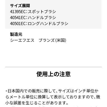
サイズ展開
41395EC：スポットブラシ
40541EC：ハンドルブラシ
40501EC：ロングハンドルブラシ
製造元
シーエフエス ブランズ（米国）
使用上の注意
・日本国内での販売に際して、サイズはインチ単位か
らメートル単位に換算して表示しておりますので、微
小な誤差を生じることがあります。