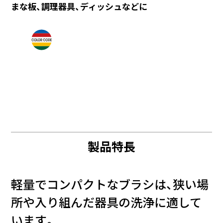
まな板、調理器具、ディッシュなどに
製品特長
軽量でコンパクトなブラシは、狭い場
所や入り組んだ器具の洗浄に適して
います。