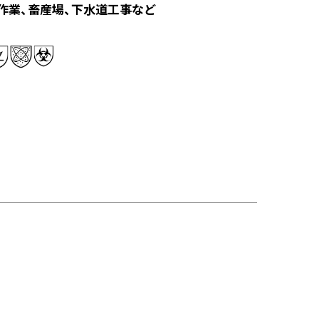
作業、畜産場、下水道工事など