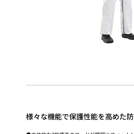
様々な機能で保護性能を高めた防