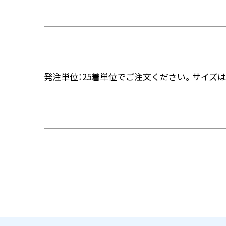
発注単位：25着単位でご注文ください。サイズ