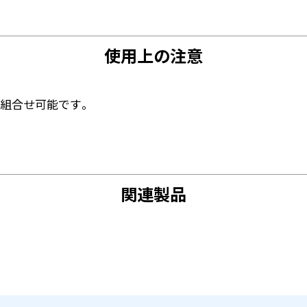
使用上の注意
は組合せ可能です。
関連製品