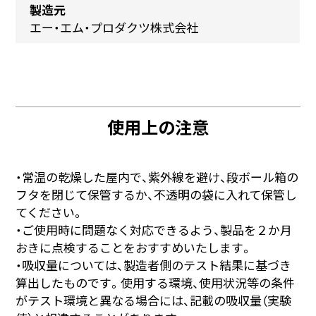
製造元
エー・エム・プロダクツ株式会社
使用上の注意
・常温の乾燥した屋内で、紫外線を避け、段ボール箱の
フタを閉じて保管するか、不透明の袋に入れて保管し
てください。
・ご使用時に問題なく対応できるよう、製品を２か月
おきに点検することをおすすめいたします。
・吸収量については、製造者側のテスト結果に基づき
算出したものです。使用する環境、使用状況等の条件
がテスト環境と異なる場合には、記載の吸収量（実験