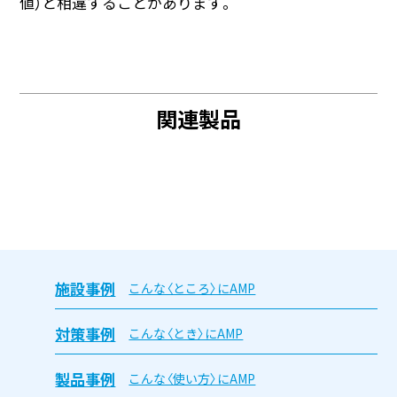
値）と相違することがあります。
関連製品
施設事例
こんな〈ところ〉にAMP
対策事例
こんな〈とき〉にAMP
製品事例
こんな〈使い方〉にAMP