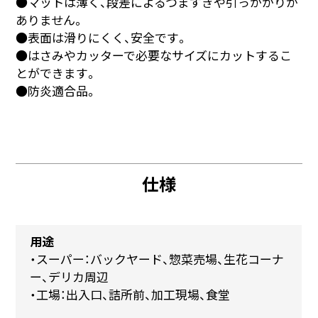
●マットは薄く、段差によるつまずきや引っかかりが
ありません。
●表面は滑りにくく、安全です。
●はさみやカッターで必要なサイズにカットするこ
とができます。
●防炎適合品。
仕様
用途
・スーパー：バックヤード、惣菜売場、生花コーナ
ー、デリカ周辺
・工場：出入口、詰所前、加工現場、食堂