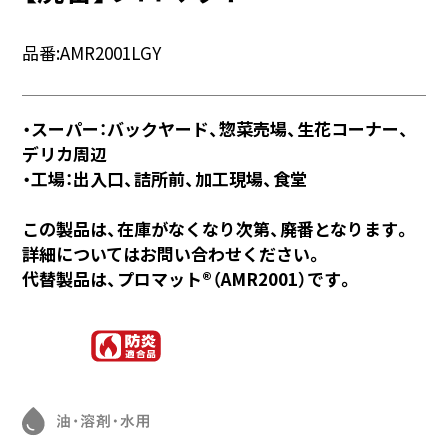
品番:
AMR2001LGY
・スーパー：バックヤード、惣菜売場、生花コーナー、
デリカ周辺
・工場：出入口、詰所前、加工現場、食堂
この製品は、在庫がなくなり次第、廃番となります。
詳細についてはお問い合わせください。
代替製品は、プロマット®（AMR2001）です。