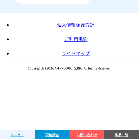
個人情報保護方針
ご利用規約
サイトマップ
Copyright(c) 2026 AM PRODUCTS,INC. All Rights Reserved.
メニュー
現地調査
お問い合わせ
製品一覧