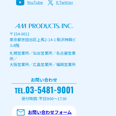
YouTube
X:Twitter
〒154-0011
東京都世田谷区上馬2-14-1 駒沢神興ビ
ル8階
札幌営業所／仙台営業所／名古屋営業
所／
大阪営業所／広島営業所／福岡営業所
お問い合わせ
受付時間：平日9:00～17:30
お問い合わせフォーム