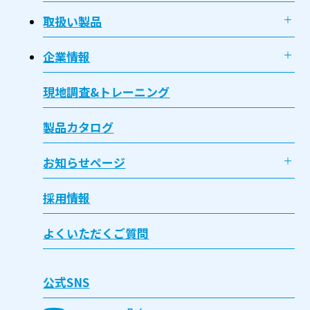
取扱い製品
企業情報
現地調査&トレーニング
製品カタログ
お知らせページ
採用情報
よくいただくご質問
公式SNS