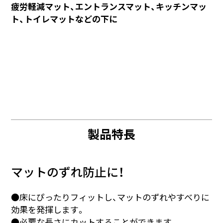
疲労軽減マット、エントランスマット、キッチンマッ
ト、トイレマットなどの下に
製品特長
マットのずれ防止に！
●床にぴったりフィットし、マットのずれやすべりに
効果を発揮します。
●必要な長さにカットすることができます。