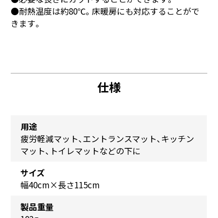
●耐熱温度は約80℃。床暖房にも対応することがで
きます。
仕様
用途
疲労軽減マット、エントランスマット、キッチン
マット、トイレマットなどの下に
サイズ
幅40cm×長さ115cm
製品重量