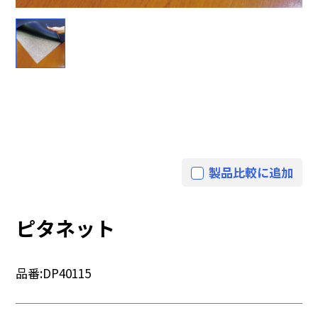
製品比較に追加
ピタネット
品番:
DP40115