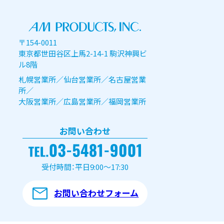
〒154-0011
東京都世田谷区上馬2-14-1 駒沢神興ビ
ル8階
札幌営業所／仙台営業所／名古屋営業
所／
大阪営業所／広島営業所／福岡営業所
お問い合わせ
受付時間：平日9:00～17:30
お問い合わせフォーム