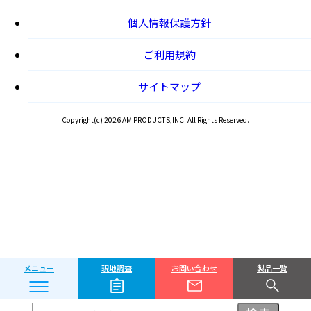
個人情報保護方針
ご利用規約
サイトマップ
Copyright(c) 2026 AM PRODUCTS,INC. All Rights Reserved.
メニュー
現地調査
お問い合わせ
製品一覧