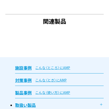
関連製品
施設事例
こんな〈ところ〉にAMP
対策事例
こんな〈とき〉にAMP
製品事例
こんな〈使い方〉にAMP
取扱い製品