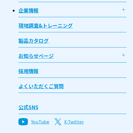
企業情報
現地調査&トレーニング
製品カタログ
お知らせページ
採用情報
よくいただくご質問
公式SNS
YouTube
X:Twitter