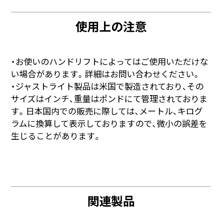
使用上の注意
・お使いのハンドリフトによってはご使用いただけな
い場合があります。詳細はお問い合わせください。
・ジャストライト製品は米国で製造されており、その
サイズはインチ、重量はポンドにて管理されておりま
す。日本国内での販売に際しては、メートル、キログ
ラムに換算して表示しておりますので、微小の誤差を
生じることがあります。
関連製品