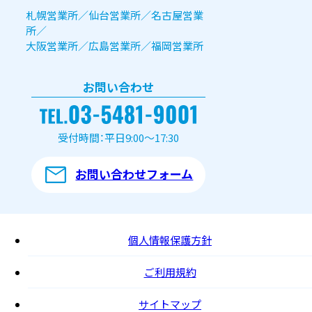
札幌営業所／仙台営業所／名古屋営業
所／
大阪営業所／広島営業所／福岡営業所
お問い合わせ
受付時間：平日9:00～17:30
お問い合わせフォーム
個人情報保護方針
ご利用規約
サイトマップ