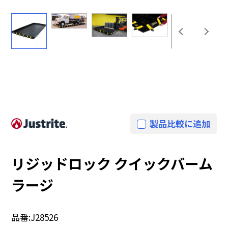
製品比較に追加
リジッドロック クイックバーム
ラージ
品番:
J28526