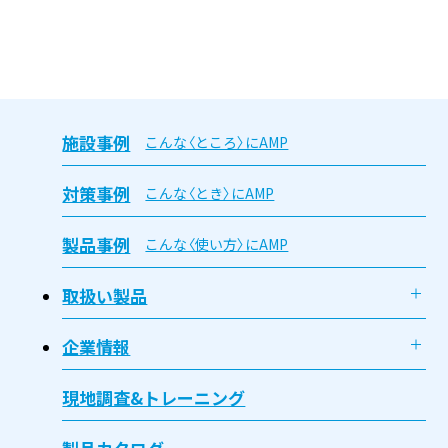
施設事例
こんな〈ところ〉にAMP
対策事例
こんな〈とき〉にAMP
製品事例
こんな〈使い方〉にAMP
取扱い製品
企業情報
現地調査&トレーニング