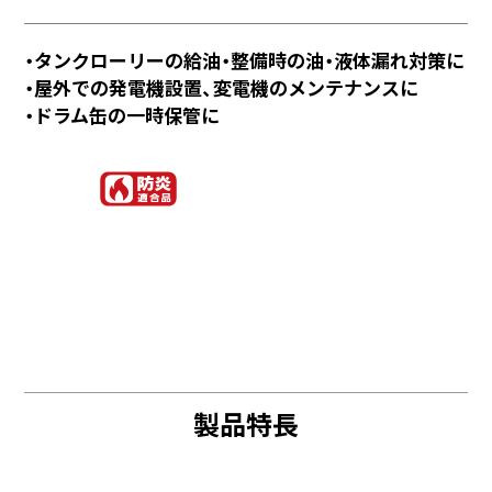
・タンクローリーの給油・整備時の油・液体漏れ対策に
・屋外での発電機設置、変電機のメンテナンスに
・ドラム缶の一時保管に
製品特長