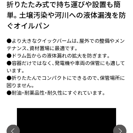
折りたたみ式で持ち運びや設置も簡
単。土壌汚染や河川への液体漏洩を防
ぐオイルパン
●より大きなクイックバームは、屋外での整備やメン
テナンス、資材置場に最適です。
●ドラム缶からの液体漏れの拡大を防ぎます。
●容器だけではなく、発電機や車両の保管にも適して
います。
●折りたたんでコンパクトにできるので、保管場所に
困りません。
●耐油・耐薬品性・耐久性にすぐれています。