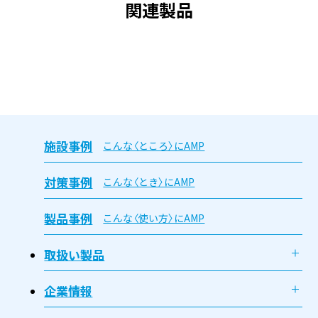
関連製品
施設事例
こんな〈ところ〉にAMP
対策事例
こんな〈とき〉にAMP
製品事例
こんな〈使い方〉にAMP
取扱い製品
企業情報