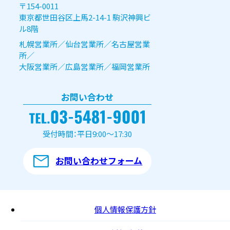
〒154-0011
東京都世田谷区上馬2-14-1 駒沢神興ビ
ル8階
札幌営業所／仙台営業所／名古屋営業
所／
大阪営業所／広島営業所／福岡営業所
お問い合わせ
受付時間：平日9:00～17:30
お問い合わせフォーム
個人情報保護方針