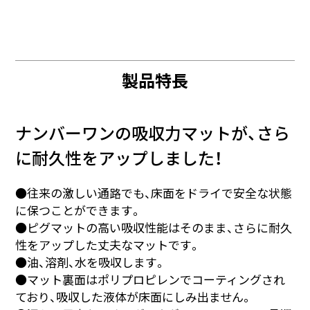
製品特長
ナンバーワンの吸収力マットが、さら
に耐久性をアップしました！
●往来の激しい通路でも、床面をドライで安全な状態
に保つことができます。
●ピグマットの高い吸収性能はそのまま、さらに耐久
性をアップした丈夫なマットです。
●油、溶剤、水を吸収します。
●マット裏面はポリプロピレンでコーティングされ
ており、吸収した液体が床面にしみ出ません。