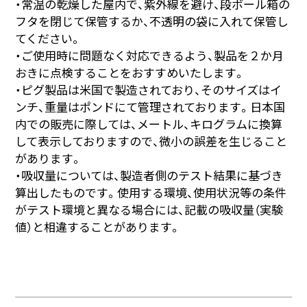
・常温の乾燥した屋内で、紫外線を避け、段ボール箱の
フタを閉じて保管するか、不透明の袋に入れて保管し
てください。
・ご使用時に問題なく対応できるよう、製品を２か月
おきに点検することをおすすめいたします。
・ピグ製品は米国で製造されており、そのサイズはイ
ンチ、重量はポンドにて管理されております。日本国
内での販売に際しては、メートル、キログラムに換算
して表示しておりますので、微小の誤差を生じること
があります。
・吸収量については、製造者側のテスト結果に基づき
算出したものです。使用する環境、使用状況等の条件
がテスト環境と異なる場合には、記載の吸収量（実験
値）と相違することがあります。