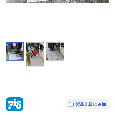
製品比較に追加