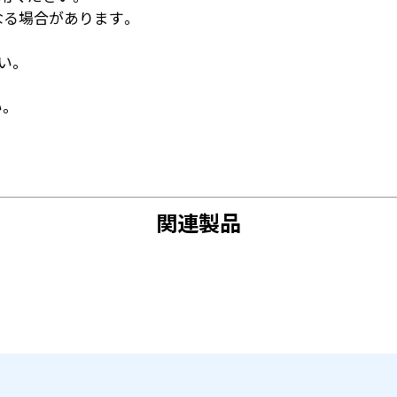
なる場合があります。
い。
。
関連製品