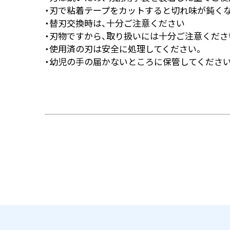
・刃で粘着テープをカットすると切れ味が鈍く
・替刃交換時は、十分ご注意ください
・刃物ですから、取り扱いには十分ご注意くださ
・使用済の刃は安全に処理してください。
・幼児の手の届かないところに保管してください