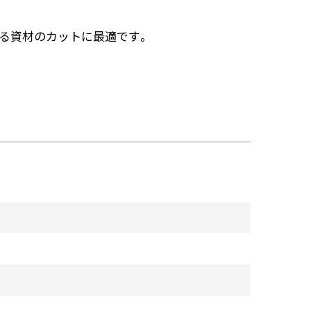
ある資材のカットに最適です。