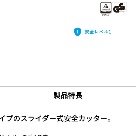
製品特長
タイプのスライダー式安全カッター。