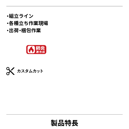
・組立ライン
・各種立ち作業現場
・出荷・梱包作業
製品特長