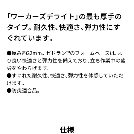
「ワーカーズデライト」の最も厚手の
タイプ。耐久性、快適さ、弾力性にす
ぐれています。
●厚み約22mm。ゼドラン™のフォームベースは、よ
り良い快適さと弾力性を備えており、立ち作業中の疲
労をやわらげます。
●すぐれた耐久性、快適さ、弾力性を体感していただ
けます。
●防炎適合品。
仕様