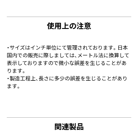
使用上の注意
・サイズはインチ単位にて管理されております。日本
国内での販売に際しましては、メートル法に換算して
表示しておりますので微小な誤差を生じることがあ
ります。
・製造工程上、長さに多少の誤差を生じることがあり
ます。
関連製品