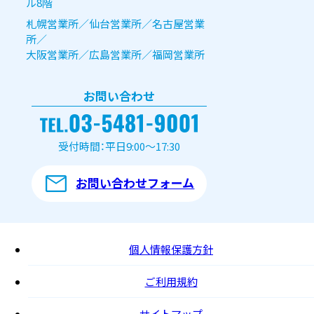
ル8階
札幌営業所／仙台営業所／名古屋営業
所／
大阪営業所／広島営業所／福岡営業所
お問い合わせ
受付時間：平日9:00～17:30
お問い合わせフォーム
個人情報保護方針
ご利用規約
サイトマップ