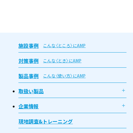
施設事例
こんな〈ところ〉にAMP
対策事例
こんな〈とき〉にAMP
製品事例
こんな〈使い方〉にAMP
取扱い製品
企業情報
現地調査&トレーニング