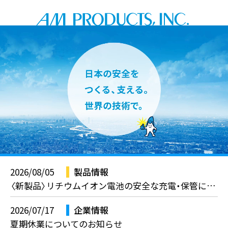
2026/08/05
製品情報
〈新製品〉リチウムイオン電池の安全な充電・保管に！「リチウムイオンバッテリーチャージングキャビネット」
2026/07/17
企業情報
夏期休業についてのお知らせ