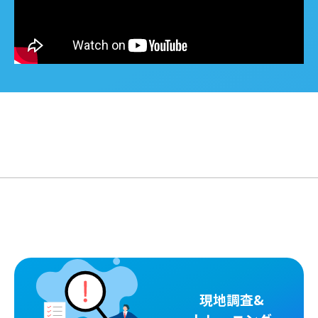
現地調査&