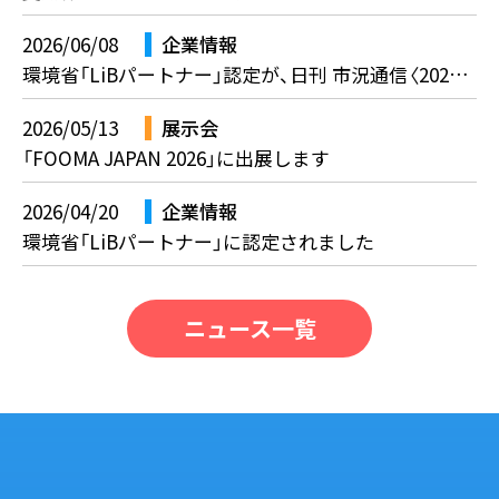
2026/06/08
企業情報
環境省「LiBパートナー」認定が、日刊 市況通信〈2026年6月3日〉に掲載されました。
2026/05/13
展示会
「FOOMA JAPAN 2026」に出展します
2026/04/20
企業情報
環境省「LiBパートナー」に認定されました
ニュース一覧