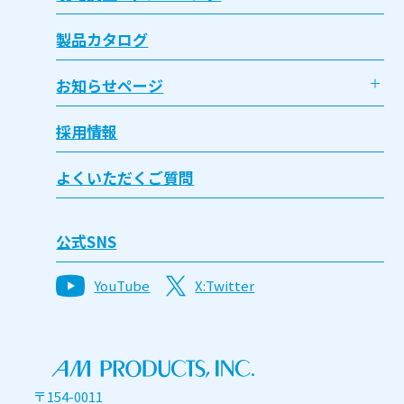
製品カタログ
お知らせページ
採用情報
よくいただくご質問
公式SNS
YouTube
X:Twitter
〒154-0011