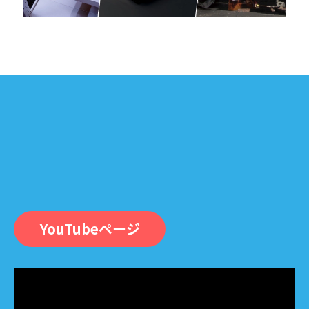
YouTubeページ