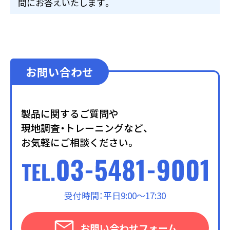
問にお答えいたします。
お問い合わせ
製品に関するご質問や
現地調査・トレーニングなど、
お気軽にご相談ください。
受付時間：平日9:00～17:30
お問い合わせフォーム