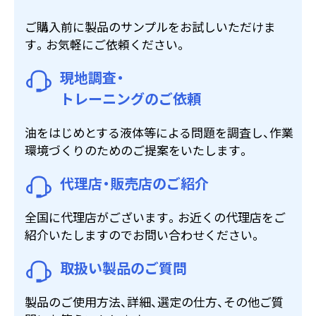
ご購入前に製品のサンプルをお試しいただけま
す。お気軽にご依頼ください。
現地調査・
トレーニングのご依頼
油をはじめとする液体等による問題を調査し、作業
環境づくりのためのご提案をいたします。
代理店・販売店のご紹介
全国に代理店がございます。お近くの代理店をご
紹介いたしますのでお問い合わせください。
取扱い製品のご質問
製品のご使用方法、詳細、選定の仕方、その他ご質