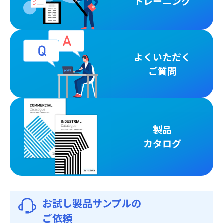
トレーニング
よくいただく
ご質問
製品
カタログ
お試し製品サンプルの
ご依頼