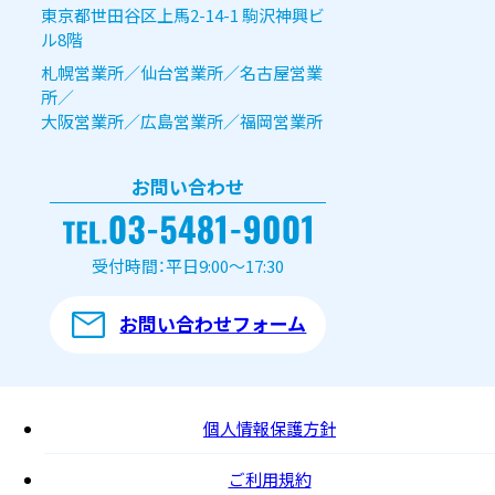
東京都世田谷区上馬2-14-1 駒沢神興ビ
ル8階
札幌営業所／仙台営業所／名古屋営業
所／
大阪営業所／広島営業所／福岡営業所
お問い合わせ
受付時間：平日9:00～17:30
お問い合わせフォーム
個人情報保護方針
ご利用規約