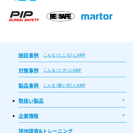
施設事例
こんな〈ところ〉にAMP
対策事例
こんな〈とき〉にAMP
製品事例
こんな〈使い方〉にAMP
取扱い製品
企業情報
現地調査&トレーニング