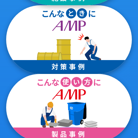
対策事例
製品事例